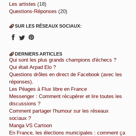
Les artistes
(18)
Questions-Réponses
(20)
SUR LES RÉSEAUX SOCIAUX:
DERNIERS ARTICLES
Qui sont les plus grands champions d'échecs ?
Qui était Arpad Elo ?
Questions drôles en direct de Facebook (avec les
réponses).
Les Péages à Flux libre en France
Messenger : Comment récupérer et lire toutes les
discussions ?
Comment partager l'humour sur les réseaux
sociaux ?
Manga VS Cartoon
En France, les élections municipales : comment ça