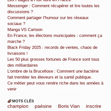
Messenger : Comment récupérer et lire toutes les
discussions ?
Comment partager l'humour sur les réseaux
sociaux ?
Manga VS Cartoon
En France, les élections municipales : comment ça
marche ?
Black Friday 2025 : records de ventes, chaos de
livraisons !
Les 50 plus grosses fortunes de France sont tous
des milliardaires
L'ombre de la Brucellose : Comment une bactérie
fait trembler les éleveurs et la santé publique.
Ce métier peut vous rendre riche dans les années à
venir
MOTS CLÉS
champion
paésine
Boris Vian
inscrire