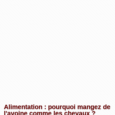
Alimentation : pourquoi mangez de
l'avoine comme les chevaux ?