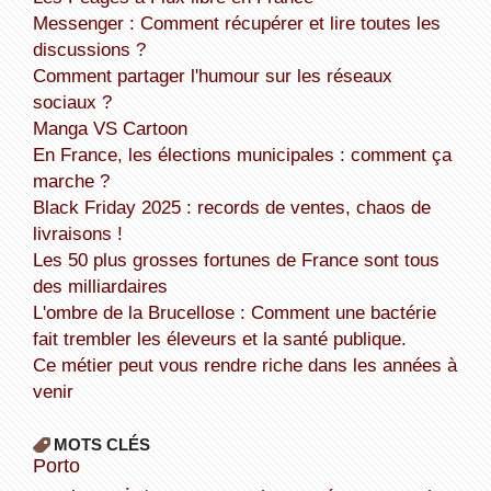
Messenger : Comment récupérer et lire toutes les
discussions ?
Comment partager l'humour sur les réseaux
sociaux ?
Manga VS Cartoon
En France, les élections municipales : comment ça
marche ?
Black Friday 2025 : records de ventes, chaos de
livraisons !
Les 50 plus grosses fortunes de France sont tous
des milliardaires
L'ombre de la Brucellose : Comment une bactérie
fait trembler les éleveurs et la santé publique.
Ce métier peut vous rendre riche dans les années à
venir
MOTS CLÉS
Porto