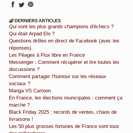
DERNIERS ARTICLES
Qui sont les plus grands champions d'échecs ?
Qui était Arpad Elo ?
Questions drôles en direct de Facebook (avec les
réponses).
Les Péages à Flux libre en France
Messenger : Comment récupérer et lire toutes les
discussions ?
Comment partager l'humour sur les réseaux
sociaux ?
Manga VS Cartoon
En France, les élections municipales : comment ça
marche ?
Black Friday 2025 : records de ventes, chaos de
livraisons !
Les 50 plus grosses fortunes de France sont tous