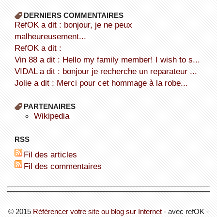
DERNIERS COMMENTAIRES
refOK a dit : bonjour, je ne peux
malheureusement...
refOK a dit :
Vin 88 a dit : Hello my family member! I wish to s...
VIDAL a dit : bonjour je recherche un reparateur ...
Jolie a dit : Merci pour cet hommage à la robe...
PARTENAIRES
wikipedia
RSS
Fil des articles
Fil des commentaires
© 2015
Référencer votre site ou blog sur Internet
- avec refOK -