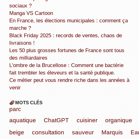
sociaux ?
Manga VS Cartoon
En France, les élections municipales : comment ça
marche ?
Black Friday 2025 : records de ventes, chaos de
livraisons !
Les 50 plus grosses fortunes de France sont tous
des milliardaires
L'ombre de la Brucellose : Comment une bactérie
fait trembler les éleveurs et la santé publique.
Ce métier peut vous rendre riche dans les années à
venir
MOTS CLÉS
parc
aquatique
ChatGPT
cuisiner
organique
beige
consultation
sauveur
Marquis
Ea