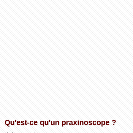
Qu'est-ce qu'un praxinoscope ?