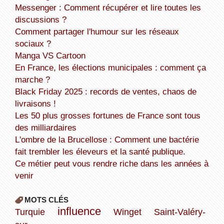
Messenger : Comment récupérer et lire toutes les
discussions ?
Comment partager l'humour sur les réseaux
sociaux ?
Manga VS Cartoon
En France, les élections municipales : comment ça
marche ?
Black Friday 2025 : records de ventes, chaos de
livraisons !
Les 50 plus grosses fortunes de France sont tous
des milliardaires
L'ombre de la Brucellose : Comment une bactérie
fait trembler les éleveurs et la santé publique.
Ce métier peut vous rendre riche dans les années à
venir
MOTS CLÉS
influence
Turquie
Winget
Saint-Valéry-