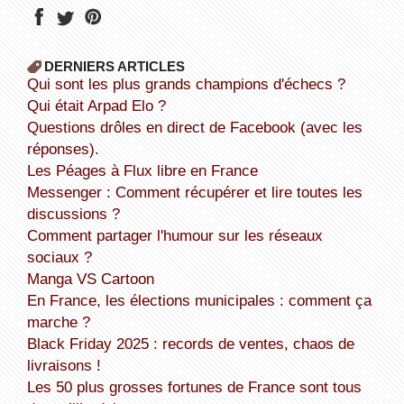
DERNIERS ARTICLES
Qui sont les plus grands champions d'échecs ?
Qui était Arpad Elo ?
Questions drôles en direct de Facebook (avec les
réponses).
Les Péages à Flux libre en France
Messenger : Comment récupérer et lire toutes les
discussions ?
Comment partager l'humour sur les réseaux
sociaux ?
Manga VS Cartoon
En France, les élections municipales : comment ça
marche ?
Black Friday 2025 : records de ventes, chaos de
livraisons !
Les 50 plus grosses fortunes de France sont tous