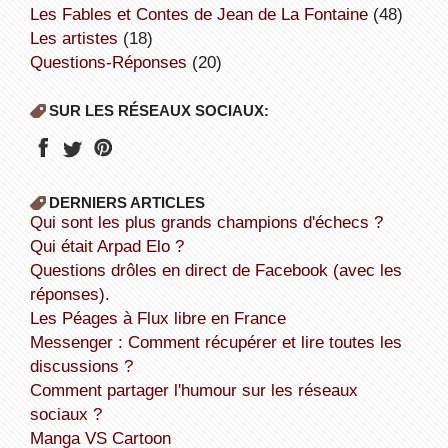
Les Fables et Contes de Jean de La Fontaine
(48)
Les artistes
(18)
Questions-Réponses
(20)
SUR LES RÉSEAUX SOCIAUX:
DERNIERS ARTICLES
Qui sont les plus grands champions d'échecs ?
Qui était Arpad Elo ?
Questions drôles en direct de Facebook (avec les
réponses).
Les Péages à Flux libre en France
Messenger : Comment récupérer et lire toutes les
discussions ?
Comment partager l'humour sur les réseaux
sociaux ?
Manga VS Cartoon