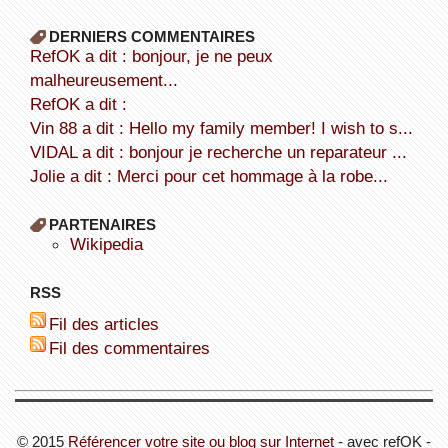
DERNIERS COMMENTAIRES
refOK a dit : bonjour, je ne peux
malheureusement...
refOK a dit :
Vin 88 a dit : Hello my family member! I wish to s...
VIDAL a dit : bonjour je recherche un reparateur ...
Jolie a dit : Merci pour cet hommage à la robe...
PARTENAIRES
wikipedia
RSS
Fil des articles
Fil des commentaires
© 2015
Référencer votre site ou blog sur Internet
- avec refOK -