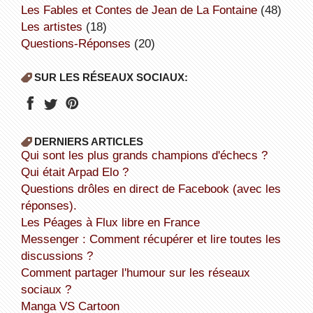
Les Fables et Contes de Jean de La Fontaine
(48)
Les artistes
(18)
Questions-Réponses
(20)
SUR LES RÉSEAUX SOCIAUX:
DERNIERS ARTICLES
Qui sont les plus grands champions d'échecs ?
Qui était Arpad Elo ?
Questions drôles en direct de Facebook (avec les
réponses).
Les Péages à Flux libre en France
Messenger : Comment récupérer et lire toutes les
discussions ?
Comment partager l'humour sur les réseaux
sociaux ?
Manga VS Cartoon