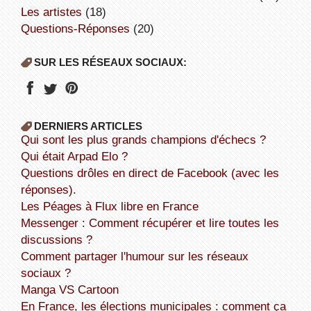
Les artistes
(18)
Questions-Réponses
(20)
SUR LES RÉSEAUX SOCIAUX:
DERNIERS ARTICLES
Qui sont les plus grands champions d'échecs ?
Qui était Arpad Elo ?
Questions drôles en direct de Facebook (avec les
réponses).
Les Péages à Flux libre en France
Messenger : Comment récupérer et lire toutes les
discussions ?
Comment partager l'humour sur les réseaux
sociaux ?
Manga VS Cartoon
En France, les élections municipales : comment ça