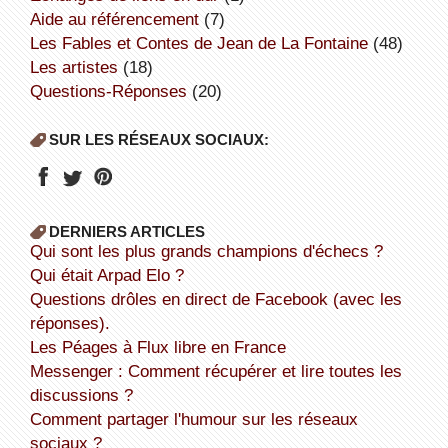
aide au référencement
(7)
Les Fables et Contes de Jean de La Fontaine
(48)
Les artistes
(18)
Questions-Réponses
(20)
SUR LES RÉSEAUX SOCIAUX:
DERNIERS ARTICLES
Qui sont les plus grands champions d'échecs ?
Qui était Arpad Elo ?
Questions drôles en direct de Facebook (avec les
réponses).
Les Péages à Flux libre en France
Messenger : Comment récupérer et lire toutes les
discussions ?
Comment partager l'humour sur les réseaux
sociaux ?