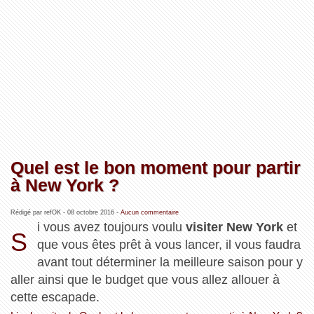
Quel est le bon moment pour partir
à New York ?
Rédigé par refOK -
08 octobre 2016
-
Aucun commentaire
i vous avez toujours voulu
visiter New York
et
S
que vous êtes prêt à vous lancer, il vous faudra
avant tout déterminer la meilleure saison pour y
aller ainsi que le budget que vous allez allouer à
cette escapade.