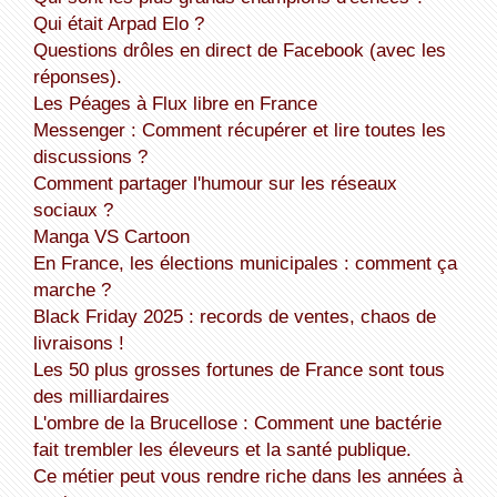
Qui était Arpad Elo ?
Questions drôles en direct de Facebook (avec les
réponses).
Les Péages à Flux libre en France
Messenger : Comment récupérer et lire toutes les
discussions ?
Comment partager l'humour sur les réseaux
sociaux ?
Manga VS Cartoon
En France, les élections municipales : comment ça
marche ?
Black Friday 2025 : records de ventes, chaos de
livraisons !
Les 50 plus grosses fortunes de France sont tous
des milliardaires
L'ombre de la Brucellose : Comment une bactérie
fait trembler les éleveurs et la santé publique.
Ce métier peut vous rendre riche dans les années à