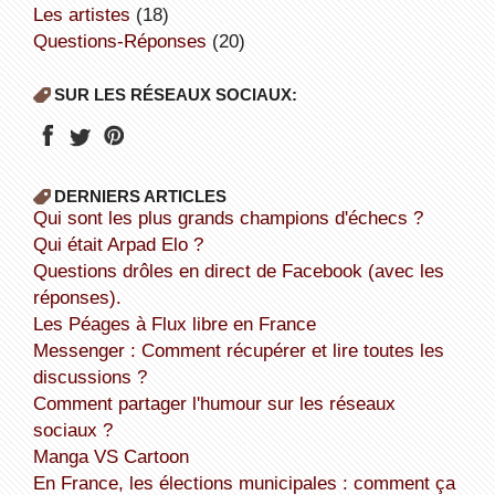
Les artistes
(18)
Questions-Réponses
(20)
SUR LES RÉSEAUX SOCIAUX:
DERNIERS ARTICLES
Qui sont les plus grands champions d'échecs ?
Qui était Arpad Elo ?
Questions drôles en direct de Facebook (avec les
réponses).
Les Péages à Flux libre en France
Messenger : Comment récupérer et lire toutes les
discussions ?
Comment partager l'humour sur les réseaux
sociaux ?
Manga VS Cartoon
En France, les élections municipales : comment ça