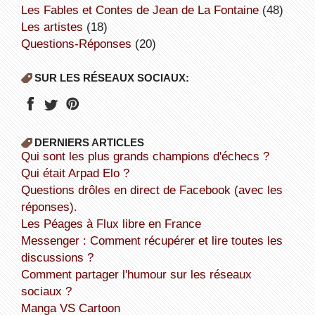
Les Fables et Contes de Jean de La Fontaine
(48)
Les artistes
(18)
Questions-Réponses
(20)
SUR LES RÉSEAUX SOCIAUX:
DERNIERS ARTICLES
Qui sont les plus grands champions d'échecs ?
Qui était Arpad Elo ?
Questions drôles en direct de Facebook (avec les
réponses).
Les Péages à Flux libre en France
Messenger : Comment récupérer et lire toutes les
discussions ?
Comment partager l'humour sur les réseaux
sociaux ?
Manga VS Cartoon