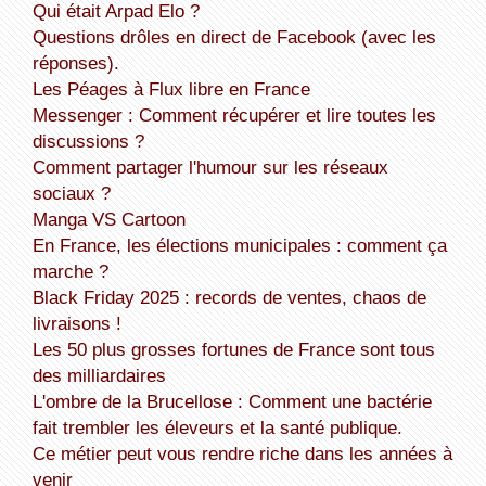
Qui était Arpad Elo ?
Questions drôles en direct de Facebook (avec les
réponses).
Les Péages à Flux libre en France
Messenger : Comment récupérer et lire toutes les
discussions ?
Comment partager l'humour sur les réseaux
sociaux ?
Manga VS Cartoon
En France, les élections municipales : comment ça
marche ?
Black Friday 2025 : records de ventes, chaos de
livraisons !
Les 50 plus grosses fortunes de France sont tous
des milliardaires
L'ombre de la Brucellose : Comment une bactérie
fait trembler les éleveurs et la santé publique.
Ce métier peut vous rendre riche dans les années à
venir