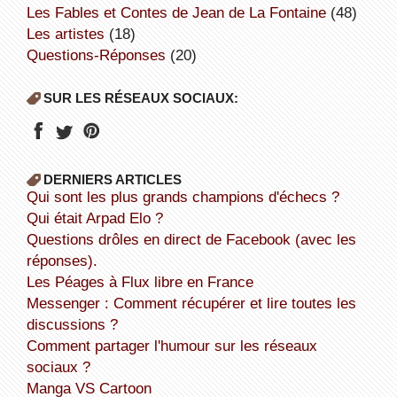
Les Fables et Contes de Jean de La Fontaine
(48)
Les artistes
(18)
Questions-Réponses
(20)
SUR LES RÉSEAUX SOCIAUX:
DERNIERS ARTICLES
Qui sont les plus grands champions d'échecs ?
Qui était Arpad Elo ?
Questions drôles en direct de Facebook (avec les
réponses).
Les Péages à Flux libre en France
Messenger : Comment récupérer et lire toutes les
discussions ?
Comment partager l'humour sur les réseaux
sociaux ?
Manga VS Cartoon