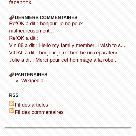
facebook
DERNIERS COMMENTAIRES
refOK a dit : bonjour, je ne peux
malheureusement...
refOK a dit :
Vin 88 a dit : Hello my family member! I wish to s...
VIDAL a dit : bonjour je recherche un reparateur ...
Jolie a dit : Merci pour cet hommage à la robe...
PARTENAIRES
wikipedia
RSS
Fil des articles
Fil des commentaires