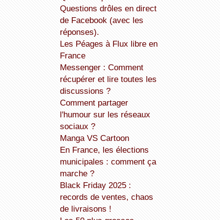
Questions drôles en direct
de Facebook (avec les
réponses).
Les Péages à Flux libre en
France
Messenger : Comment
récupérer et lire toutes les
discussions ?
Comment partager
l'humour sur les réseaux
sociaux ?
Manga VS Cartoon
En France, les élections
municipales : comment ça
marche ?
Black Friday 2025 :
records de ventes, chaos
de livraisons !