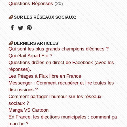
Questions-Réponses
(20)
SUR LES RÉSEAUX SOCIAUX:
DERNIERS ARTICLES
Qui sont les plus grands champions d'échecs ?
Qui était Arpad Elo ?
Questions drôles en direct de Facebook (avec les
réponses).
Les Péages à Flux libre en France
Messenger : Comment récupérer et lire toutes les
discussions ?
Comment partager l'humour sur les réseaux
sociaux ?
Manga VS Cartoon
En France, les élections municipales : comment ça
marche ?