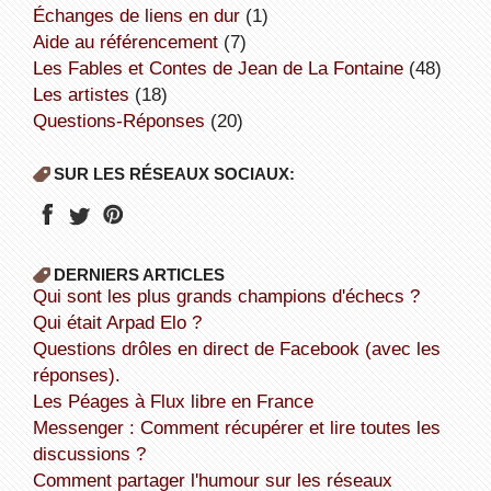
échanges de liens en dur
(1)
aide au référencement
(7)
Les Fables et Contes de Jean de La Fontaine
(48)
Les artistes
(18)
Questions-Réponses
(20)
SUR LES RÉSEAUX SOCIAUX:
DERNIERS ARTICLES
Qui sont les plus grands champions d'échecs ?
Qui était Arpad Elo ?
Questions drôles en direct de Facebook (avec les
réponses).
Les Péages à Flux libre en France
Messenger : Comment récupérer et lire toutes les
discussions ?
Comment partager l'humour sur les réseaux