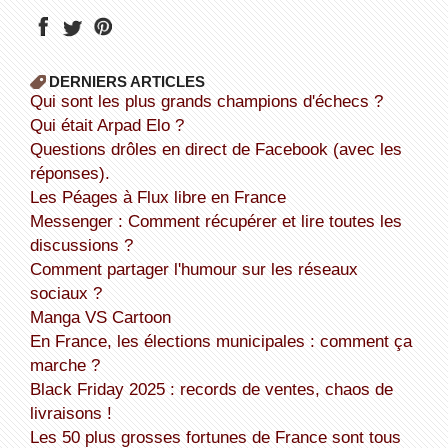
DERNIERS ARTICLES
Qui sont les plus grands champions d'échecs ?
Qui était Arpad Elo ?
Questions drôles en direct de Facebook (avec les
réponses).
Les Péages à Flux libre en France
Messenger : Comment récupérer et lire toutes les
discussions ?
Comment partager l'humour sur les réseaux
sociaux ?
Manga VS Cartoon
En France, les élections municipales : comment ça
marche ?
Black Friday 2025 : records de ventes, chaos de
livraisons !
Les 50 plus grosses fortunes de France sont tous