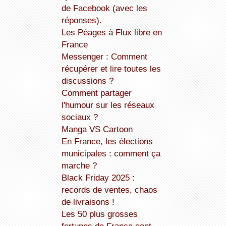
de Facebook (avec les
réponses).
Les Péages à Flux libre en
France
Messenger : Comment
récupérer et lire toutes les
discussions ?
Comment partager
l'humour sur les réseaux
sociaux ?
Manga VS Cartoon
En France, les élections
municipales : comment ça
marche ?
Black Friday 2025 :
records de ventes, chaos
de livraisons !
Les 50 plus grosses