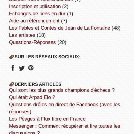
inscription et utilisation
(2)
échanges de liens en dur
(1)
aide au référencement
(7)
Les Fables et Contes de Jean de La Fontaine
(48)
Les artistes
(18)
Questions-Réponses
(20)
SUR LES RÉSEAUX SOCIAUX:
DERNIERS ARTICLES
Qui sont les plus grands champions d'échecs ?
Qui était Arpad Elo ?
Questions drôles en direct de Facebook (avec les
réponses).
Les Péages à Flux libre en France
Messenger : Comment récupérer et lire toutes les
discussions ?