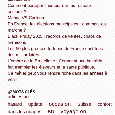
Comment partager l'humour sur les réseaux
sociaux ?
Manga VS Cartoon
En France, les élections municipales : comment ça
marche ?
Black Friday 2025 : records de ventes, chaos de
livraisons !
Les 50 plus grosses fortunes de France sont tous
des milliardaires
L'ombre de la Brucellose : Comment une bactérie
fait trembler les éleveurs et la santé publique.
Ce métier peut vous rendre riche dans les années à
venir
MOTS CLÉS
articles au
occasion
hasard
update
Suisse
confort
voyage en
dans les nuages
BD