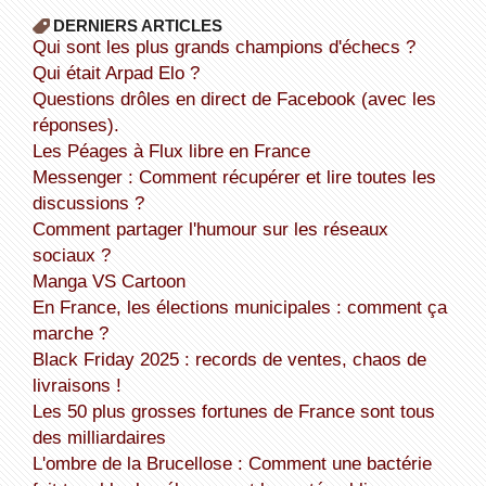
DERNIERS ARTICLES
Qui sont les plus grands champions d'échecs ?
Qui était Arpad Elo ?
Questions drôles en direct de Facebook (avec les
réponses).
Les Péages à Flux libre en France
Messenger : Comment récupérer et lire toutes les
discussions ?
Comment partager l'humour sur les réseaux
sociaux ?
Manga VS Cartoon
En France, les élections municipales : comment ça
marche ?
Black Friday 2025 : records de ventes, chaos de
livraisons !
Les 50 plus grosses fortunes de France sont tous
des milliardaires
L'ombre de la Brucellose : Comment une bactérie