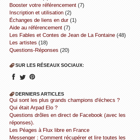
booster votre référencement
(7)
inscription et utilisation
(2)
échanges de liens en dur
(1)
aide au référencement
(7)
Les Fables et Contes de Jean de La Fontaine
(48)
Les artistes
(18)
Questions-Réponses
(20)
SUR LES RÉSEAUX SOCIAUX:
DERNIERS ARTICLES
Qui sont les plus grands champions d'échecs ?
Qui était Arpad Elo ?
Questions drôles en direct de Facebook (avec les
réponses).
Les Péages à Flux libre en France
Messenger : Comment récupérer et lire toutes les