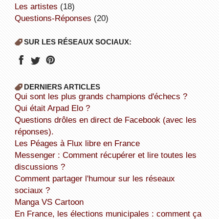
Les artistes
(18)
Questions-Réponses
(20)
SUR LES RÉSEAUX SOCIAUX:
DERNIERS ARTICLES
Qui sont les plus grands champions d'échecs ?
Qui était Arpad Elo ?
Questions drôles en direct de Facebook (avec les
réponses).
Les Péages à Flux libre en France
Messenger : Comment récupérer et lire toutes les
discussions ?
Comment partager l'humour sur les réseaux
sociaux ?
Manga VS Cartoon
En France, les élections municipales : comment ça