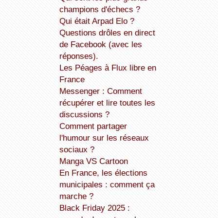
champions d'échecs ?
Qui était Arpad Elo ?
Questions drôles en direct
de Facebook (avec les
réponses).
Les Péages à Flux libre en
France
Messenger : Comment
récupérer et lire toutes les
discussions ?
Comment partager
l'humour sur les réseaux
sociaux ?
Manga VS Cartoon
En France, les élections
municipales : comment ça
marche ?
Black Friday 2025 :