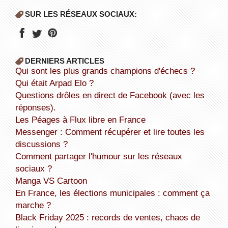
SUR LES RÉSEAUX SOCIAUX:
DERNIERS ARTICLES
Qui sont les plus grands champions d'échecs ?
Qui était Arpad Elo ?
Questions drôles en direct de Facebook (avec les
réponses).
Les Péages à Flux libre en France
Messenger : Comment récupérer et lire toutes les
discussions ?
Comment partager l'humour sur les réseaux
sociaux ?
Manga VS Cartoon
En France, les élections municipales : comment ça
marche ?
Black Friday 2025 : records de ventes, chaos de