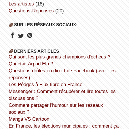
Les artistes
(18)
Questions-Réponses
(20)
SUR LES RÉSEAUX SOCIAUX:
DERNIERS ARTICLES
Qui sont les plus grands champions d'échecs ?
Qui était Arpad Elo ?
Questions drôles en direct de Facebook (avec les
réponses).
Les Péages à Flux libre en France
Messenger : Comment récupérer et lire toutes les
discussions ?
Comment partager l'humour sur les réseaux
sociaux ?
Manga VS Cartoon
En France, les élections municipales : comment ça