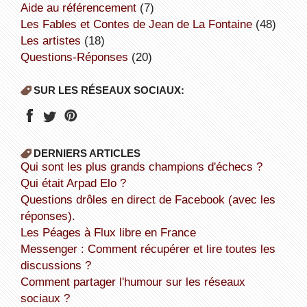
aide au référencement
(7)
Les Fables et Contes de Jean de La Fontaine
(48)
Les artistes
(18)
Questions-Réponses
(20)
SUR LES RÉSEAUX SOCIAUX:
DERNIERS ARTICLES
Qui sont les plus grands champions d'échecs ?
Qui était Arpad Elo ?
Questions drôles en direct de Facebook (avec les
réponses).
Les Péages à Flux libre en France
Messenger : Comment récupérer et lire toutes les
discussions ?
Comment partager l'humour sur les réseaux
sociaux ?