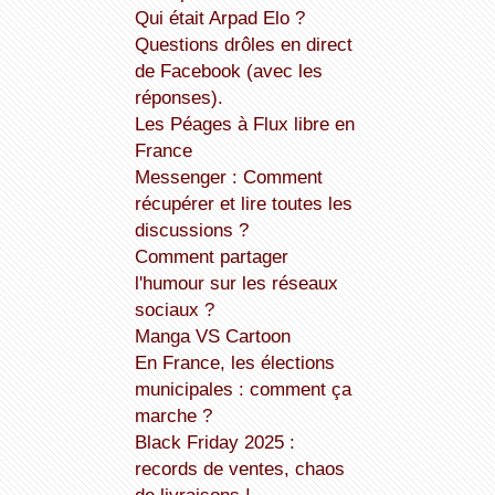
Qui était Arpad Elo ?
Questions drôles en direct
de Facebook (avec les
réponses).
Les Péages à Flux libre en
France
Messenger : Comment
récupérer et lire toutes les
discussions ?
Comment partager
l'humour sur les réseaux
sociaux ?
Manga VS Cartoon
En France, les élections
municipales : comment ça
marche ?
Black Friday 2025 :
records de ventes, chaos