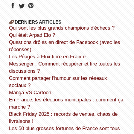
DERNIERS ARTICLES
Qui sont les plus grands champions d'échecs ?
Qui était Arpad Elo ?
Questions drôles en direct de Facebook (avec les
réponses).
Les Péages à Flux libre en France
Messenger : Comment récupérer et lire toutes les
discussions ?
Comment partager l'humour sur les réseaux
sociaux ?
Manga VS Cartoon
En France, les élections municipales : comment ça
marche ?
Black Friday 2025 : records de ventes, chaos de
livraisons !
Les 50 plus grosses fortunes de France sont tous