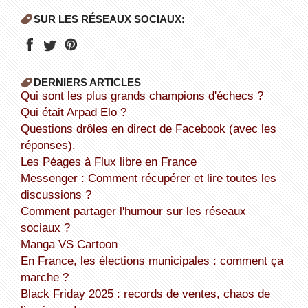
SUR LES RÉSEAUX SOCIAUX:
DERNIERS ARTICLES
Qui sont les plus grands champions d'échecs ?
Qui était Arpad Elo ?
Questions drôles en direct de Facebook (avec les
réponses).
Les Péages à Flux libre en France
Messenger : Comment récupérer et lire toutes les
discussions ?
Comment partager l'humour sur les réseaux
sociaux ?
Manga VS Cartoon
En France, les élections municipales : comment ça
marche ?
Black Friday 2025 : records de ventes, chaos de