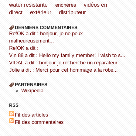
water resistante
enchères
vidéos en
direct
extérieur
distributeur
DERNIERS COMMENTAIRES
refOK a dit : bonjour, je ne peux
malheureusement...
refOK a dit :
Vin 88 a dit : Hello my family member! I wish to s...
VIDAL a dit : bonjour je recherche un reparateur ...
Jolie a dit : Merci pour cet hommage à la robe...
PARTENAIRES
wikipedia
RSS
Fil des articles
Fil des commentaires