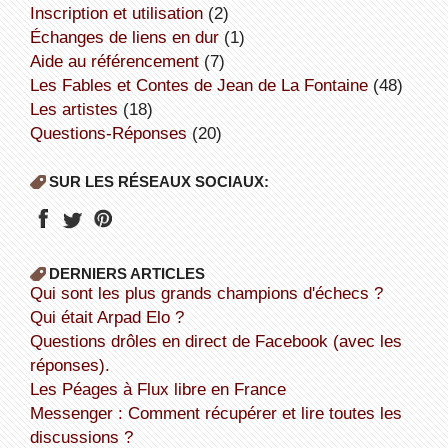
inscription et utilisation
(2)
échanges de liens en dur
(1)
aide au référencement
(7)
Les Fables et Contes de Jean de La Fontaine
(48)
Les artistes
(18)
Questions-Réponses
(20)
SUR LES RÉSEAUX SOCIAUX:
DERNIERS ARTICLES
Qui sont les plus grands champions d'échecs ?
Qui était Arpad Elo ?
Questions drôles en direct de Facebook (avec les
réponses).
Les Péages à Flux libre en France
Messenger : Comment récupérer et lire toutes les
discussions ?