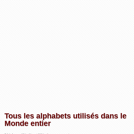
Tous les alphabets utilisés dans le
Monde entier