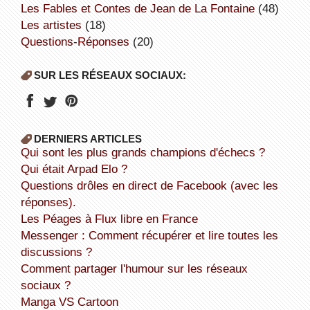
Les Fables et Contes de Jean de La Fontaine
(48)
Les artistes
(18)
Questions-Réponses
(20)
SUR LES RÉSEAUX SOCIAUX:
DERNIERS ARTICLES
Qui sont les plus grands champions d'échecs ?
Qui était Arpad Elo ?
Questions drôles en direct de Facebook (avec les
réponses).
Les Péages à Flux libre en France
Messenger : Comment récupérer et lire toutes les
discussions ?
Comment partager l'humour sur les réseaux
sociaux ?
Manga VS Cartoon