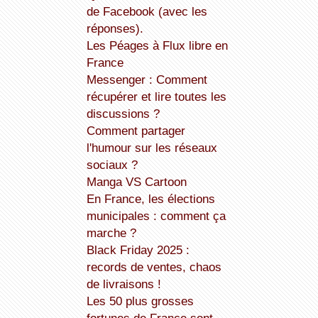
de Facebook (avec les
réponses).
Les Péages à Flux libre en
France
Messenger : Comment
récupérer et lire toutes les
discussions ?
Comment partager
l'humour sur les réseaux
sociaux ?
Manga VS Cartoon
En France, les élections
municipales : comment ça
marche ?
Black Friday 2025 :
records de ventes, chaos
de livraisons !
Les 50 plus grosses