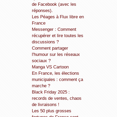
de Facebook (avec les
réponses).
Les Péages à Flux libre en
France
Messenger : Comment
récupérer et lire toutes les
discussions ?
Comment partager
l'humour sur les réseaux
sociaux ?
Manga VS Cartoon
En France, les élections
municipales : comment ça
marche ?
Black Friday 2025 :
records de ventes, chaos
de livraisons !
Les 50 plus grosses