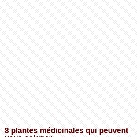
8 plantes médicinales qui peuvent