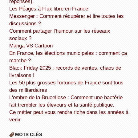
réponses).
Les Péages à Flux libre en France
Messenger : Comment récupérer et lire toutes les
discussions ?
Comment partager l'humour sur les réseaux
sociaux ?
Manga VS Cartoon
En France, les élections municipales : comment ça
marche ?
Black Friday 2025 : records de ventes, chaos de
livraisons !
Les 50 plus grosses fortunes de France sont tous
des milliardaires
L'ombre de la Brucellose : Comment une bactérie
fait trembler les éleveurs et la santé publique.
Ce métier peut vous rendre riche dans les années à
venir
MOTS CLÉS