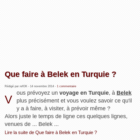
Que faire à Belek en Turquie ?
Rédigé par refOK -
14 novembre 2014
-
1 commentaire
ous prévoyez un
voyage en Turquie
, à
Belek
V
plus précisément et vous voulez savoir ce qu'il
y a à faire, à visiter, à prévoir même ?
Alors juste le temps de ligne ces quelques lignes,
venues de ... Belek ...
Lire la suite de Que faire à Belek en Turquie ?