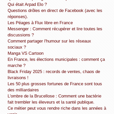
Qui était Arpad Elo ?
Questions drôles en direct de Facebook (avec les
réponses).
Les Péages à Flux libre en France
Messenger : Comment récupérer et lire toutes les
discussions ?
Comment partager l'humour sur les réseaux
sociaux ?
Manga VS Cartoon
En France, les élections municipales : comment ça
marche ?
Black Friday 2025 : records de ventes, chaos de
livraisons !
Les 50 plus grosses fortunes de France sont tous
des milliardaires
L'ombre de la Brucellose : Comment une bactérie
fait trembler les éleveurs et la santé publique.
Ce métier peut vous rendre riche dans les années à