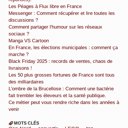
Les Péages à Flux libre en France
Messenger : Comment récupérer et lire toutes les
discussions ?
Comment partager l'humour sur les réseaux
sociaux ?
Manga VS Cartoon
En France, les élections municipales : comment ça
marche ?
Black Friday 2025 : records de ventes, chaos de
livraisons !
Les 50 plus grosses fortunes de France sont tous
des milliardaires
L'ombre de la Brucellose : Comment une bactérie
fait trembler les éleveurs et la santé publique.
Ce métier peut vous rendre riche dans les années à
venir
MOTS CLÉS