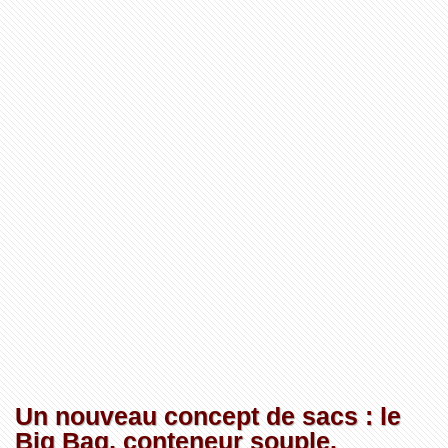
Un nouveau concept de sacs : le
Big Bag, conteneur souple.