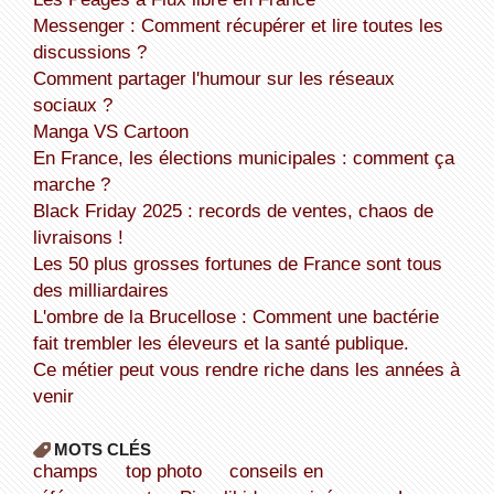
Messenger : Comment récupérer et lire toutes les
discussions ?
Comment partager l'humour sur les réseaux
sociaux ?
Manga VS Cartoon
En France, les élections municipales : comment ça
marche ?
Black Friday 2025 : records de ventes, chaos de
livraisons !
Les 50 plus grosses fortunes de France sont tous
des milliardaires
L'ombre de la Brucellose : Comment une bactérie
fait trembler les éleveurs et la santé publique.
Ce métier peut vous rendre riche dans les années à
venir
MOTS CLÉS
champs
top photo
conseils en