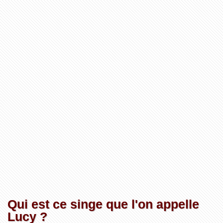
Qui est ce singe que l'on appelle
Lucy ?