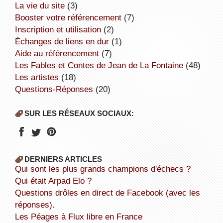
la vie du site
(3)
booster votre référencement
(7)
inscription et utilisation
(2)
échanges de liens en dur
(1)
aide au référencement
(7)
Les Fables et Contes de Jean de La Fontaine
(48)
Les artistes
(18)
Questions-Réponses
(20)
SUR LES RÉSEAUX SOCIAUX:
DERNIERS ARTICLES
Qui sont les plus grands champions d'échecs ?
Qui était Arpad Elo ?
Questions drôles en direct de Facebook (avec les
réponses).
Les Péages à Flux libre en France