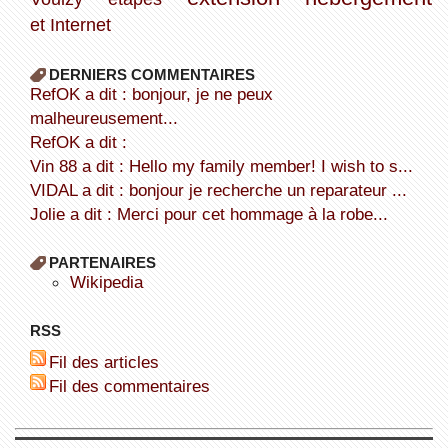
et Internet
DERNIERS COMMENTAIRES
refOK a dit : bonjour, je ne peux
malheureusement...
refOK a dit :
Vin 88 a dit : Hello my family member! I wish to s...
VIDAL a dit : bonjour je recherche un reparateur ...
Jolie a dit : Merci pour cet hommage à la robe...
PARTENAIRES
wikipedia
RSS
Fil des articles
Fil des commentaires