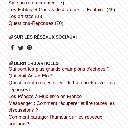
aide au référencement
(7)
Les Fables et Contes de Jean de La Fontaine
(48)
Les artistes
(18)
Questions-Réponses
(20)
SUR LES RÉSEAUX SOCIAUX:
DERNIERS ARTICLES
Qui sont les plus grands champions d'échecs ?
Qui était Arpad Elo ?
Questions drôles en direct de Facebook (avec les
réponses).
Les Péages à Flux libre en France
Messenger : Comment récupérer et lire toutes les
discussions ?
Comment partager l'humour sur les réseaux
sociaux ?