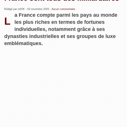
Rédigé par refOK -
03 novembre 2025
-
Aucun commentaire
a France compte parmi les pays au monde
L
les plus riches en termes de fortunes
individuelles, notamment grâce à ses
dynasties industrielles et ses groupes de luxe
emblématiques.