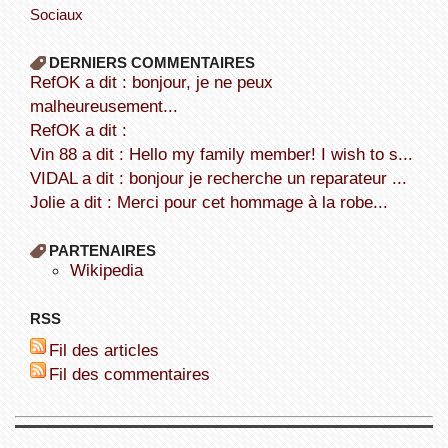
Sociaux
DERNIERS COMMENTAIRES
refOK a dit : bonjour, je ne peux
malheureusement...
refOK a dit :
Vin 88 a dit : Hello my family member! I wish to s...
VIDAL a dit : bonjour je recherche un reparateur ...
Jolie a dit : Merci pour cet hommage à la robe...
PARTENAIRES
wikipedia
RSS
Fil des articles
Fil des commentaires