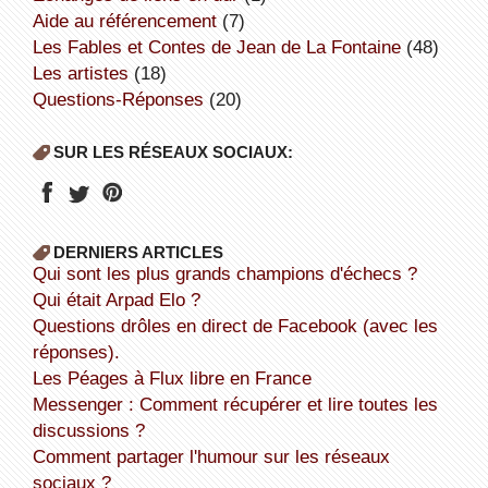
aide au référencement
(7)
Les Fables et Contes de Jean de La Fontaine
(48)
Les artistes
(18)
Questions-Réponses
(20)
SUR LES RÉSEAUX SOCIAUX:
DERNIERS ARTICLES
Qui sont les plus grands champions d'échecs ?
Qui était Arpad Elo ?
Questions drôles en direct de Facebook (avec les
réponses).
Les Péages à Flux libre en France
Messenger : Comment récupérer et lire toutes les
discussions ?
Comment partager l'humour sur les réseaux
sociaux ?