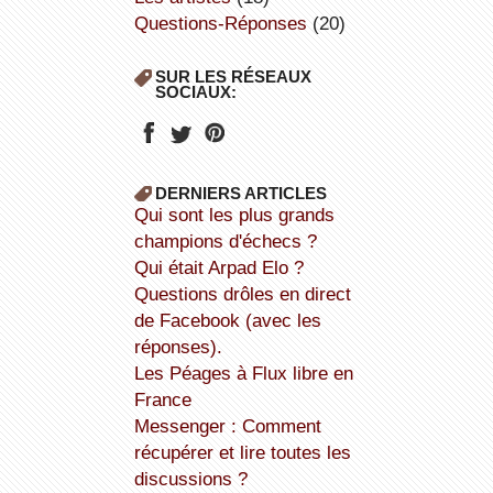
Questions-Réponses
(20)
SUR LES RÉSEAUX
SOCIAUX:
DERNIERS ARTICLES
Qui sont les plus grands
champions d'échecs ?
Qui était Arpad Elo ?
Questions drôles en direct
de Facebook (avec les
réponses).
Les Péages à Flux libre en
France
Messenger : Comment
récupérer et lire toutes les
discussions ?