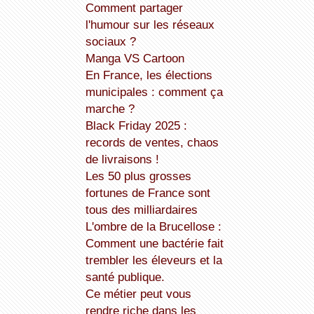
Comment partager
l'humour sur les réseaux
sociaux ?
Manga VS Cartoon
En France, les élections
municipales : comment ça
marche ?
Black Friday 2025 :
records de ventes, chaos
de livraisons !
Les 50 plus grosses
fortunes de France sont
tous des milliardaires
L'ombre de la Brucellose :
Comment une bactérie fait
trembler les éleveurs et la
santé publique.
Ce métier peut vous
rendre riche dans les