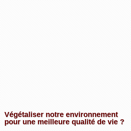
Végétaliser notre environnement
pour une meilleure qualité de vie ?