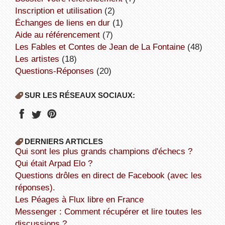
inscription et utilisation
(2)
échanges de liens en dur
(1)
aide au référencement
(7)
Les Fables et Contes de Jean de La Fontaine
(48)
Les artistes
(18)
Questions-Réponses
(20)
SUR LES RÉSEAUX SOCIAUX:
DERNIERS ARTICLES
Qui sont les plus grands champions d'échecs ?
Qui était Arpad Elo ?
Questions drôles en direct de Facebook (avec les
réponses).
Les Péages à Flux libre en France
Messenger : Comment récupérer et lire toutes les
discussions ?