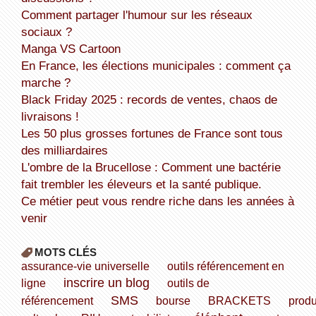
Comment partager l'humour sur les réseaux
sociaux ?
Manga VS Cartoon
En France, les élections municipales : comment ça
marche ?
Black Friday 2025 : records de ventes, chaos de
livraisons !
Les 50 plus grosses fortunes de France sont tous
des milliardaires
L'ombre de la Brucellose : Comment une bactérie
fait trembler les éleveurs et la santé publique.
Ce métier peut vous rendre riche dans les années à
venir
MOTS CLÉS
assurance-vie universelle
outils référencement en
inscrire un blog
ligne
outils de
SMS
référencement
bourse
BRACKETS
produ