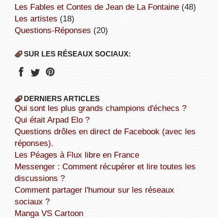
Les Fables et Contes de Jean de La Fontaine
(48)
Les artistes
(18)
Questions-Réponses
(20)
SUR LES RÉSEAUX SOCIAUX:
DERNIERS ARTICLES
Qui sont les plus grands champions d'échecs ?
Qui était Arpad Elo ?
Questions drôles en direct de Facebook (avec les
réponses).
Les Péages à Flux libre en France
Messenger : Comment récupérer et lire toutes les
discussions ?
Comment partager l'humour sur les réseaux
sociaux ?
Manga VS Cartoon