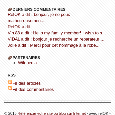
DERNIERS COMMENTAIRES
refOK a dit : bonjour, je ne peux
malheureusement...
refOK a dit :
Vin 88 a dit : Hello my family member! I wish to s...
VIDAL a dit : bonjour je recherche un reparateur ...
Jolie a dit : Merci pour cet hommage à la robe...
PARTENAIRES
wikipedia
RSS
Fil des articles
Fil des commentaires
© 2015
Référencer votre site ou blog sur Internet
- avec refOK -