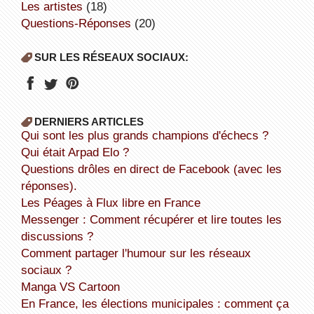
Les artistes
(18)
Questions-Réponses
(20)
SUR LES RÉSEAUX SOCIAUX:
DERNIERS ARTICLES
Qui sont les plus grands champions d'échecs ?
Qui était Arpad Elo ?
Questions drôles en direct de Facebook (avec les
réponses).
Les Péages à Flux libre en France
Messenger : Comment récupérer et lire toutes les
discussions ?
Comment partager l'humour sur les réseaux
sociaux ?
Manga VS Cartoon
En France, les élections municipales : comment ça