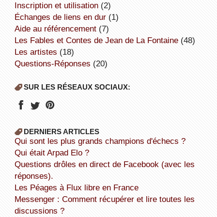
inscription et utilisation
(2)
échanges de liens en dur
(1)
aide au référencement
(7)
Les Fables et Contes de Jean de La Fontaine
(48)
Les artistes
(18)
Questions-Réponses
(20)
SUR LES RÉSEAUX SOCIAUX:
DERNIERS ARTICLES
Qui sont les plus grands champions d'échecs ?
Qui était Arpad Elo ?
Questions drôles en direct de Facebook (avec les
réponses).
Les Péages à Flux libre en France
Messenger : Comment récupérer et lire toutes les
discussions ?