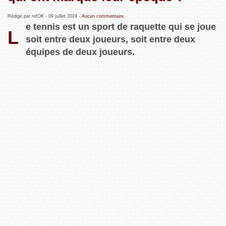
Rédigé par refOK -
09 juillet 2024
-
Aucun commentaire
e tennis est un sport de raquette qui se joue
L
soit entre deux joueurs, soit entre deux
équipes de deux joueurs.