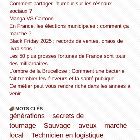
Comment partager l'humour sur les réseaux
sociaux ?
Manga VS Cartoon
En France, les élections municipales : comment ça
marche ?
Black Friday 2025 : records de ventes, chaos de
livraisons !
Les 50 plus grosses fortunes de France sont tous
des milliardaires
L'ombre de la Brucellose : Comment une bactérie
fait trembler les éleveurs et la santé publique.
Ce métier peut vous rendre riche dans les années à
venir
MOTS CLÉS
générations
secrets de
tournage
Sauvage
aveux
marché
local
Technicien en logistique