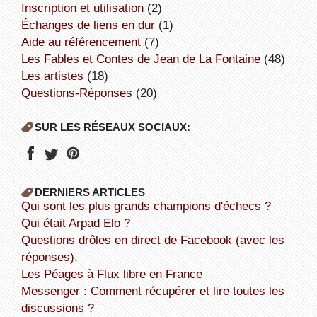
inscription et utilisation
(2)
échanges de liens en dur
(1)
aide au référencement
(7)
Les Fables et Contes de Jean de La Fontaine
(48)
Les artistes
(18)
Questions-Réponses
(20)
SUR LES RÉSEAUX SOCIAUX:
DERNIERS ARTICLES
Qui sont les plus grands champions d'échecs ?
Qui était Arpad Elo ?
Questions drôles en direct de Facebook (avec les
réponses).
Les Péages à Flux libre en France
Messenger : Comment récupérer et lire toutes les
discussions ?